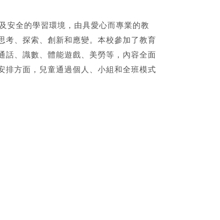
發性及安全的學習環境，由具愛心而專業的教
思考、探索、創新和應變。本校參加了教育
通話、識數、體能遊戲、美勞等，內容全面
安排方面，兒童通過個人、小組和全班模式