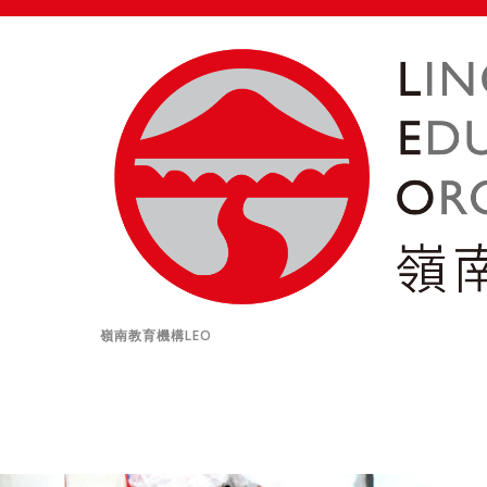
嶺南教育機構LEO