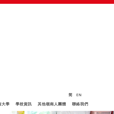
简
EN
南大學
學校資訊
其他嶺南人團體
聯絡我們