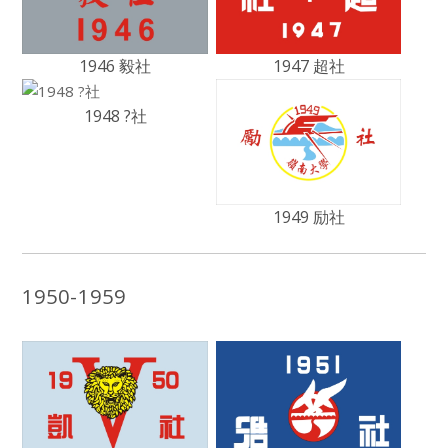
1946 毅社
1947 超社
1948 ?社
1949 励社
1950-1959