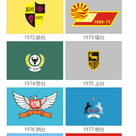
1972 皓社
1973 晹社
1974 堅社
1975 义社
1976 鹄社
1977 勁社