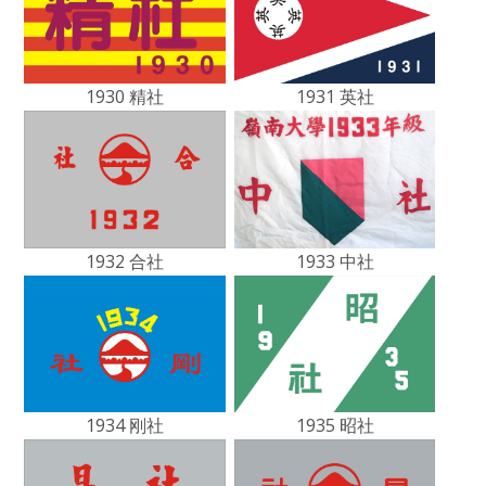
1930 精社
1931 英社
1932 合社
1933 中社
1934 刚社
1935 昭社