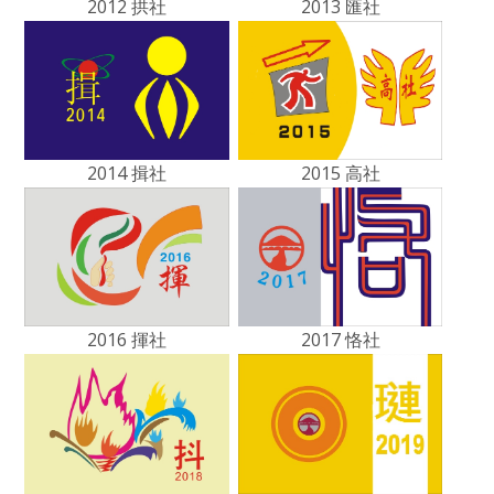
2012 拱社
2013 匯社
2014 揖社
2015 高社
2016 揮社
2017 恪社