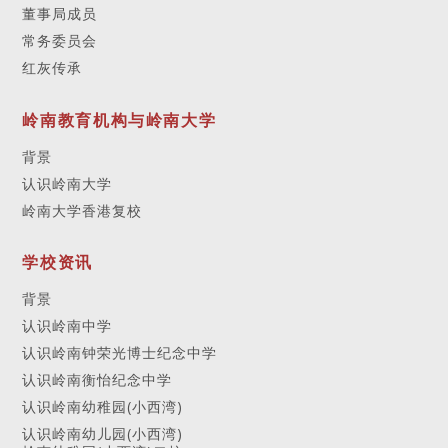
董事局成员
常务委员会
红灰传承
岭南教育机构与岭南大学
背景
认识岭南大学
岭南大学香港复校
学校资讯
背景
认识岭南中学
认识岭南钟荣光博士纪念中学
认识岭南衡怡纪念中学
认识岭南幼稚园(小西湾)
认识岭南幼儿园(小西湾)