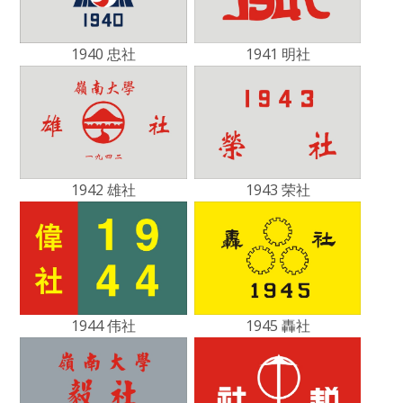
1940 忠社
1941 明社
1942 雄社
1943 荣社
1944 伟社
1945 轟社