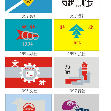
1992 智社
1993 謙社
1994 融社
1995 弘社
1996 文社
1997 行社