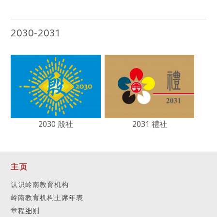
2030-2031
2030 殷社
2031 禮社
主页
认识岭南教育机构
岭南教育机构主席年表
章程
细则