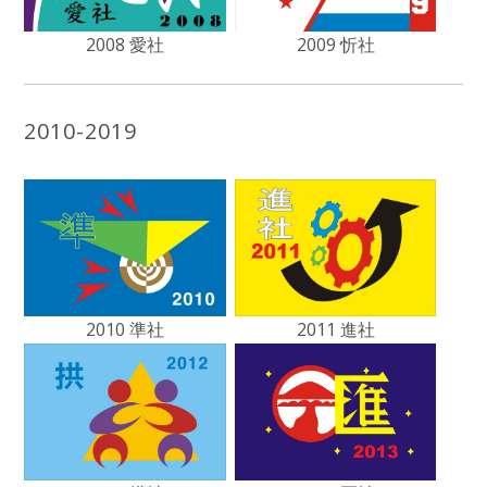
2009 忻社
2008 愛社
2010-2019
2010 準社
2011 進社