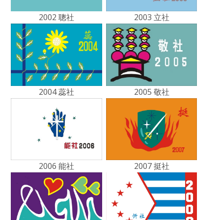
2002 聰社
2003 立社
2004 蕊社
2005 敬社
2006 能社
2007 挺社