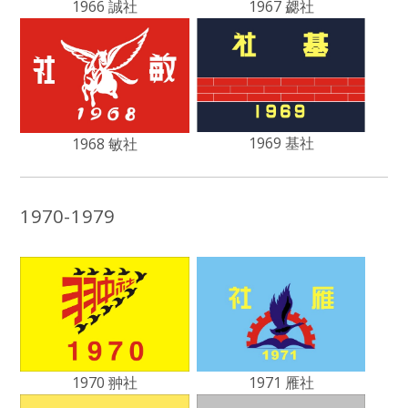
1966 誠社
1967 勰社
1969 基社
1968 敏社
1970-1979
1970 翀社
1971 雁社