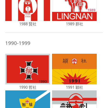
1988 賢社
1989 群社
1990-1999
1990 哲社
1991 穎社