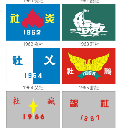
1960 昶社
1961 喆社
1962 炎社
1963 珏社
1964 乂社
1965 鹏社