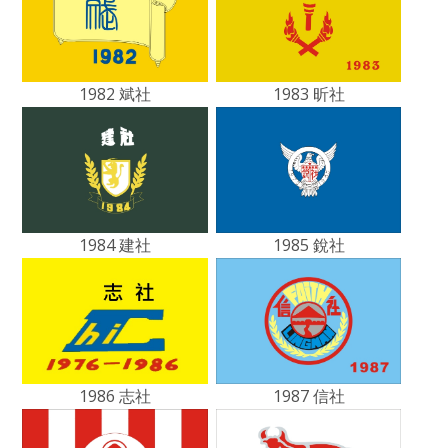
1982 斌社
1983 昕社
1984 建社
1985 銳社
1986 志社
1987 信社