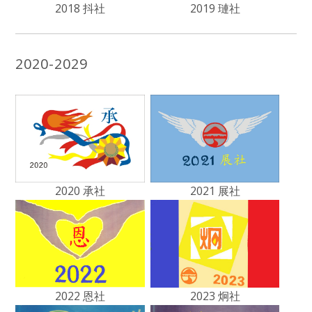
2018 抖社
2019 璉社
2020-2029
2020 承社
2021 展社
2022 恩社
2023 炯社