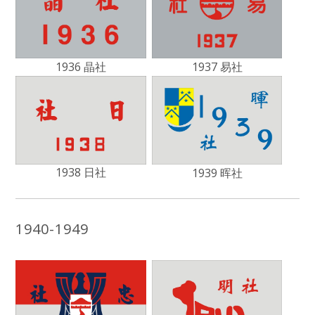
1936 晶社
1937 易社
1938 日社
1939 晖社
1940-1949