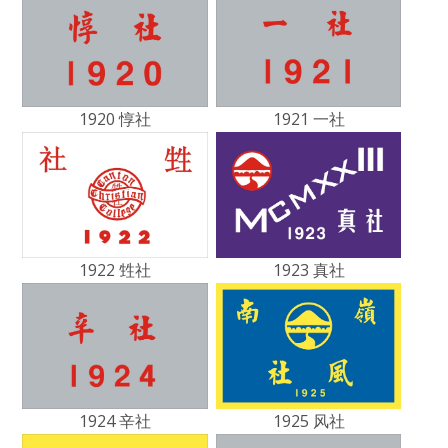
1920 惇社
1921 一社
1922 甡社
1923 真社
1924 辛社
1925 风社