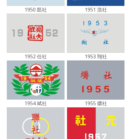
1950 凱社
1951 浩社
1952 任社
1953 翔社
1954 斌社
1955 爝社