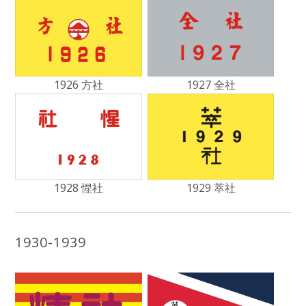
1926 方社
1927 全社
1928 惺社
1929 萃社
1930-1939