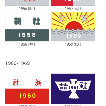
1956 联社
1957 元社
1959 旭社
1958 耕社
1960-1969