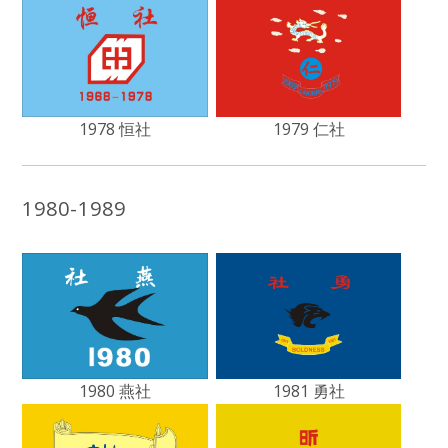
1978 恒社
1979 仁社
1980-1989
1980 燕社
1981 勇社