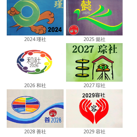
2024 瑾社
2025 懿社
2026 和社
2027 琮社
2028 善社
2029 容社