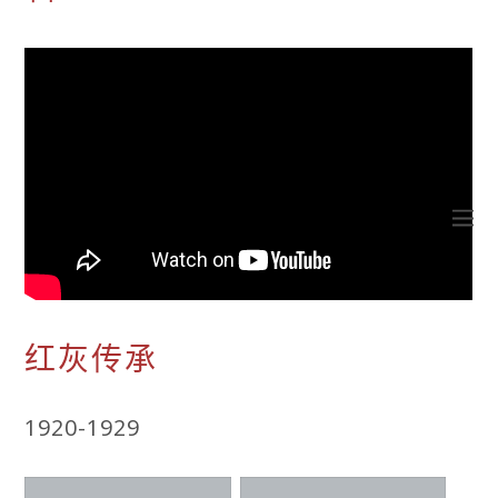
红灰传承
1920-1929