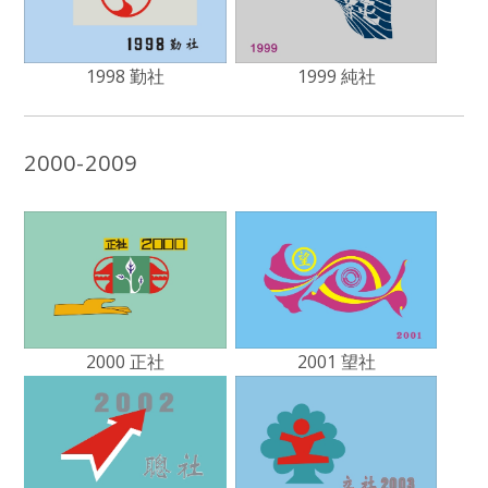
1998 勤社
1999 純社
2000-2009
2000 正社
2001 望社