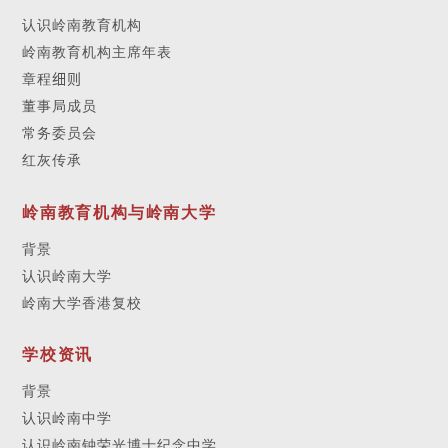
认识岭南教育机构
岭南教育机构主席年表
章程
细则
董事局成员
常务委员会
红灰传承
岭南教育机构与岭南大学
背景
认识岭南大学
岭南大学香港复校
学校资讯
背景
认识岭南中学
认识岭南钟荣光博士纪念中学