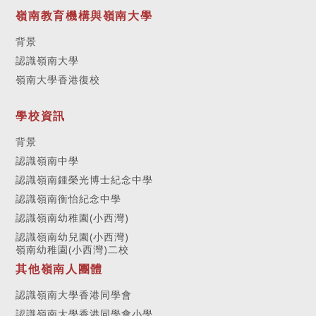
嶺南教育機構與嶺南大學
背景
認識嶺南大學
嶺南大學香港復校
學校資訊
背景
認識嶺南中學
認識嶺南鍾榮光博士紀念中學
認識嶺南衡怡紀念中學
認識嶺南幼稚園(小西灣)
認識嶺南幼兒園(小西灣)
嶺南幼稚園(小西灣)二校
其他嶺南人團體
認識嶺南大學香港同學會
認識嶺南大學香港同學會小學