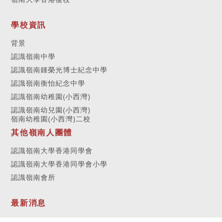
學校資訊
背景
認識嶺南中學
認識嶺南鍾榮光博士紀念中學
認識嶺南衡怡紀念中學
認識嶺南幼稚園(小西灣)
認識嶺南幼兒園(小西灣)
嶺南幼稚園(小西灣)二校
其他嶺南人團體
認識嶺南大學香港同學會
認識嶺南大學香港同學會小學
認識嶺南會所
最新消息