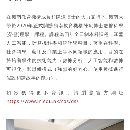
在嶺南教育機構成員和陳斌博士的大力支持下, 嶺南大
學於2020年正式開辦嶺南教育機構陳斌博士數據科學
(榮譽)理學士課程。課程為四年全日制本科課程，涵蓋
人工智能，計算機科學和統計學科目，著重在科學、
社會科學、藝術及商業上等不同領域的應用，目的在
於培養學生的技術能力（數據分析、人工智能和數據
可視化）和思維模式（強烈的好奇心、使用數據進行
假設和講故事的能力）。
如欲獲得更多資訊，請瀏覽官方網址
https://www.ln.edu.hk/cds/ds/