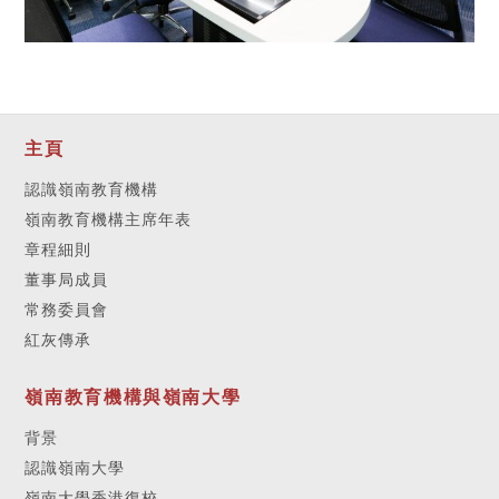
主頁
認識嶺南教育機構
嶺南教育機構主席年表
章程細則
董事局成員
常務委員會
紅灰傳承
嶺南教育機構與嶺南大學
背景
認識嶺南大學
嶺南大學香港復校