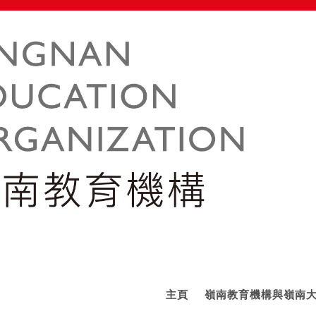
主頁
嶺南教育機構與嶺南