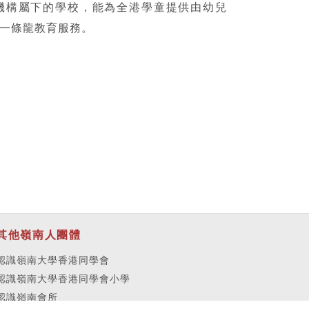
機構屬下的學校，能為全港學童提供由幼兒
一條龍教育服務。
其他嶺南人團體
認識嶺南大學香港同學會
認識嶺南大學香港同學會小學
認識嶺南會所