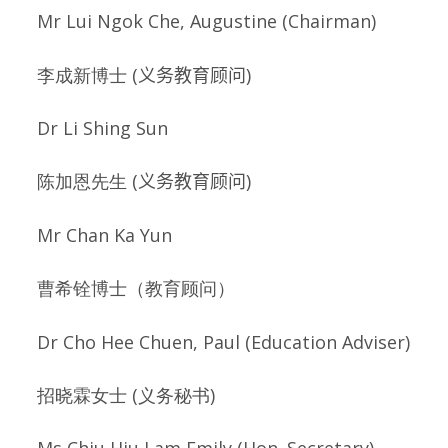
Mr Lui Ngok Che, Augustine (Chairman)
李成新博士
(义务教育顾问)
Dr Li Shing Sun
陈加恩先生
(义务教育顾问)
Mr Chan Ka Yun
曹希铨博士（教育顾问）
Dr Cho Hee Chuen, Paul (Education Adviser)
招晓霖女士 (义务秘书)