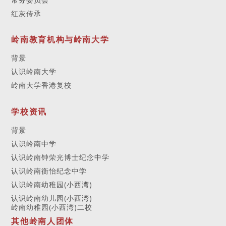
红灰传承
岭南教育机构与岭南大学
背景
认识岭南大学
岭南大学香港复校
学校资讯
背景
认识岭南中学
认识岭南钟荣光博士纪念中学
认识岭南衡怡纪念中学
认识岭南幼稚园(小西湾)
认识岭南幼儿园(小西湾)
岭南幼稚园(小西湾)二校
其他岭南人团体