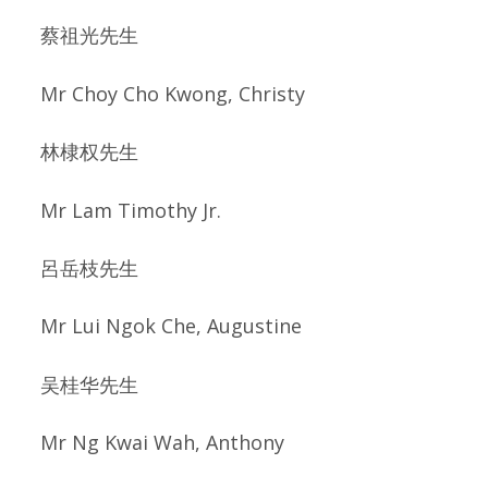
蔡祖光先生
Mr Choy Cho Kwong, Christy
林棣权先生
Mr Lam Timothy Jr.
呂岳枝先生
Mr Lui Ngok Che, Augustine
吴桂华先生
Mr Ng Kwai Wah, Anthony