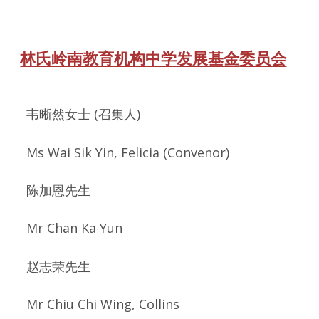
林氏岭南教育机构中学发展基金
委员会
韦晰然女士 (召集人)
Ms Wai Sik Yin, Felicia (Convenor)
陈加恩先生
Mr Chan Ka Yun
赵志荣先生
Mr Chiu Chi Wing, Collins