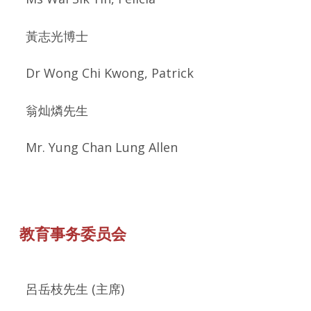
黃志光
博士
Dr Wong Chi Kwong, Patrick
翁灿燐先生
Mr. Yung Chan Lung Allen
教育事务委员会
呂岳枝先生 (主席)