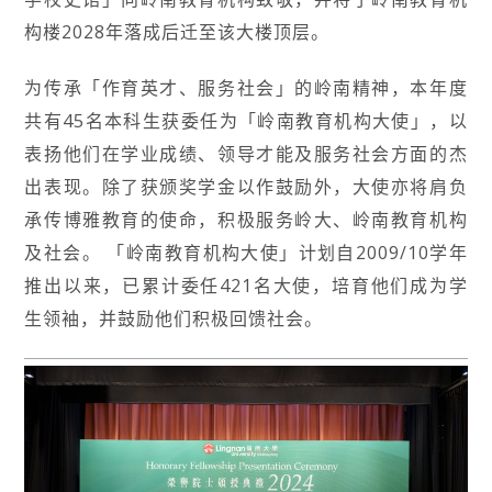
构楼2028年落成后迁至该大楼顶层。
为传承「作育英才、服务社会」的岭南精神，本年度
共有45名本科生获委任为「岭南教育机构大使」，以
表扬他们在学业成绩、领导才能及服务社会方面的杰
出表现。除了获颁奖学金以作鼓励外，大使亦将肩负
承传博雅教育的使命，积极服务岭大、岭南教育机构
及社会。 「岭南教育机构大使」计划自2009/10学年
推出以来，已累计委任421名大使，培育他们成为学
生领袖，并鼓励他们积极回馈社会。