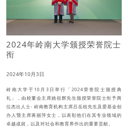
2024年岭南大学颁授荣誉院士
衔
2024年10月3日
岭南大学于10月3日举行「2024荣誉院士颁授典
礼」，由校董会主席姚祖辉先生颁授荣誉院士衔予两
位杰出人士- 岭南教育机构主席吕岳枝先生及爱基金创
办人暨主席蒋丽萍女士，以表彰他们在其专业领域的
卓越成就，以及对社会和教育界作出的重要贡献。