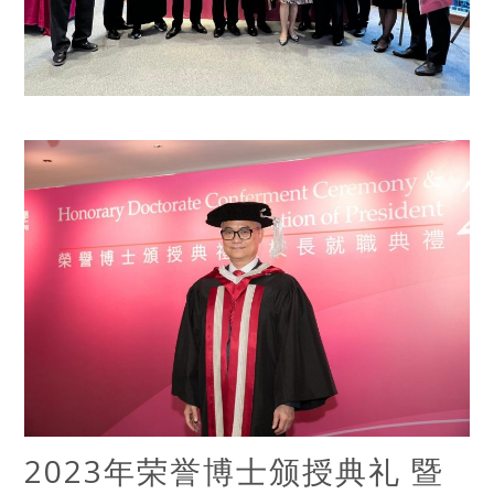
2023年荣誉博士颁授典礼 暨