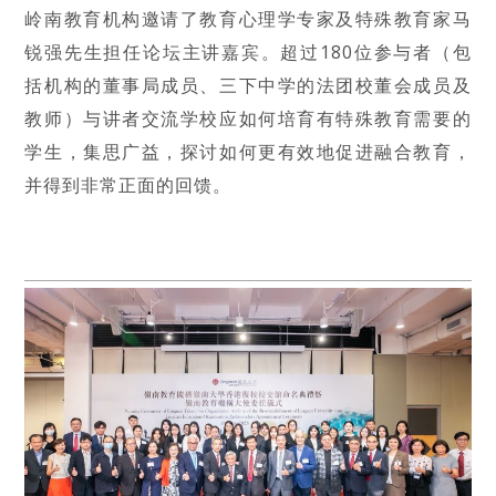
岭南教育机构邀请了教育心理学专家及特殊教育家马
锐强先生担任论坛主讲嘉宾。超过180位参与者（包
括机构的董事局成员、三下中学的法团校董会成员及
教师）与讲者交流学校应如何培育有特殊教育需要的
学生，集思广益，探讨如何更有效地促进融合教育，
并得到非常正面的回馈。