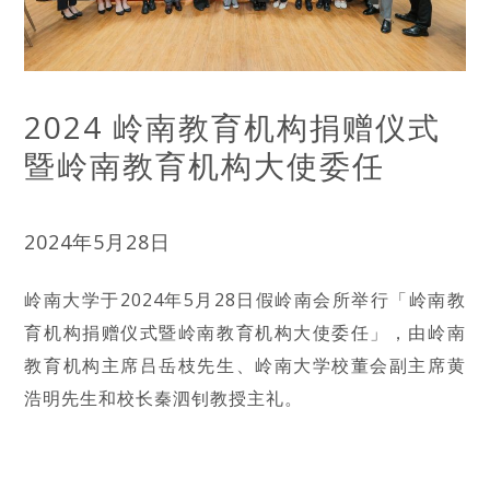
2024 岭南教育机构捐赠仪式
暨岭南教育机构大使委任
2024年5月28日
岭南大学于2024年5月28日假岭南会所举行「岭南教
育机构捐赠仪式暨岭南教育机构大使委任」，由岭南
教育机构主席吕岳枝先生、岭南大学校董会副主席黄
浩明先生和校长秦泗钊教授主礼。