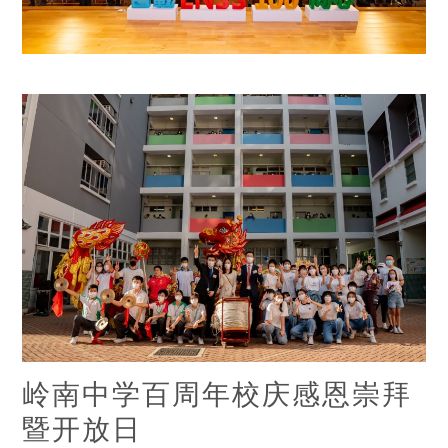
岭南中学百周年校庆感恩崇拜
暨开放日