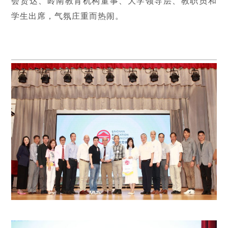
会贤达、岭南教育机构董事、大学领导层、教职员和
学生出席，气氛庄重而热闹。