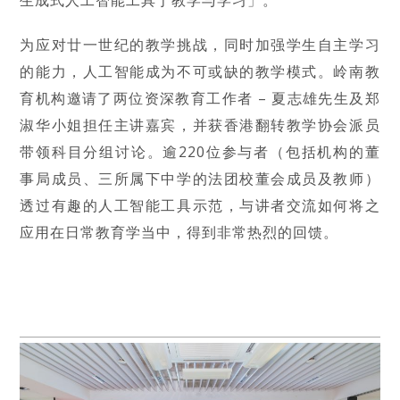
为应对廿一世纪的教学挑战，同时加强学生自主学习
的能力，人工智能成为不可或缺的教学模式。岭南教
育机构邀请了两位资深教育工作者 – 夏志雄先生及郑
淑华小姐担任主讲嘉宾，并获香港翻转教学协会派员
带领科目分组讨论。逾220位参与者（包括机构的董
事局成员、三所属下中学的法团校董会成员及教师）
透过有趣的人工智能工具示范，与讲者交流如何将之
应用在日常教育学当中，得到非常热烈的回馈。