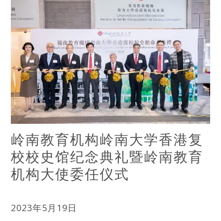
岭南教育机构岭南大学香港复
校校史馆纪念典礼暨岭南教育
机构大使委任仪式
2023年5月19日