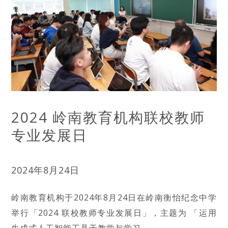
2024 岭南教育机构联校教师
专业发展日
2024年8月24日
岭南教育机构于2024年8月24日在岭南衡怡纪念中学
举行「2024 联校教师专业发展日」，主题为 「运用
生成式人工智能工具于教学与学习」。