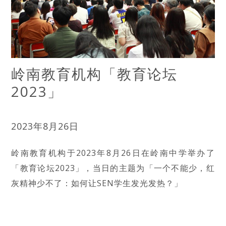
岭南教育机构「教育论坛
2023」
2023年8月26日
岭南教育机构于2023年8月26日在岭南中学举办了
「教育论坛2023」，当日的主题为「一个不能少，红
灰精神少不了：如何让SEN学生发光发热？」