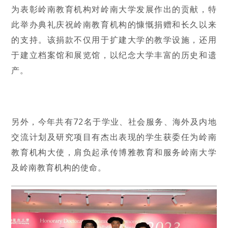
为表彰岭南教育机构对岭南大学发展作出的贡献，特
此举办典礼庆祝岭南教育机构的慷慨捐赠和长久以来
的支持。该捐款不仅用于扩建大学的教学设施，还用
于建立档案馆和展览馆，以纪念大学丰富的历史和遗
产。
另外，今年共有72名于学业、社会服务、海外及内地
交流计划及研究项目有杰出表现的学生获委任为岭南
教育机构大使，肩负起承传博雅教育和服务岭南大学
及岭南教育机构的使命。