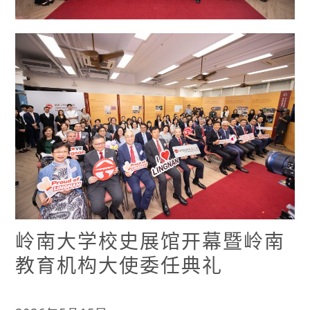
岭南大学校史展馆开幕暨岭南
教育机构大使委任典礼