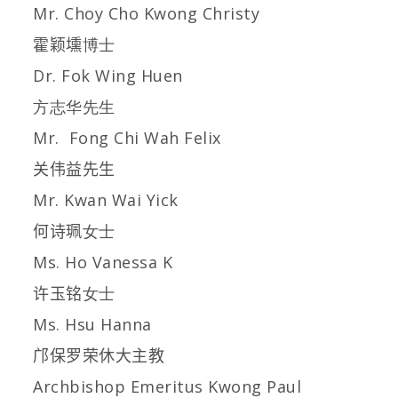
Mr. Choy Cho Kwong Christy
霍颖壎
博士
Dr. Fok Wing Huen
方志华先生
Mr. Fong Chi Wah Felix
关伟益先生
Mr. Kwan Wai Yick
何诗珮
女士
Ms. Ho Vanessa K
许玉铭
女士
Ms. Hsu Hanna
邝保罗荣休大主教
Archbishop Emeritus Kwong Paul