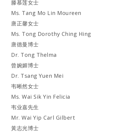
滕慕莲女士
Ms. Tang Mo Lin Moureen
唐正馨女士
Ms. Tong Dorothy Ching Hing
唐德曼博士
Dr. Tong Thelma
曾婉媚博士
Dr. Tsang Yuen Mei
韦晰然女士
Ms. Wai Sik Yin Felicia
韦业嘉先生
Mr. Wai Yip Carl Gilbert
黃志光
博士