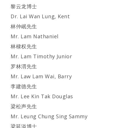
黎云龙博士
Dr. Lai Wan Lung, Kent
林仲岷先生
Mr. Lam Nathaniel
林棣权先生
Mr. Lam Timothy Junior
罗林渭先生
Mr. Law Lam Wai, Barry
李建德先生
Mr. Lee Kin Tak Douglas
梁松声先生
Mr. Leung Chung Sing Sammy
梁延溢博士