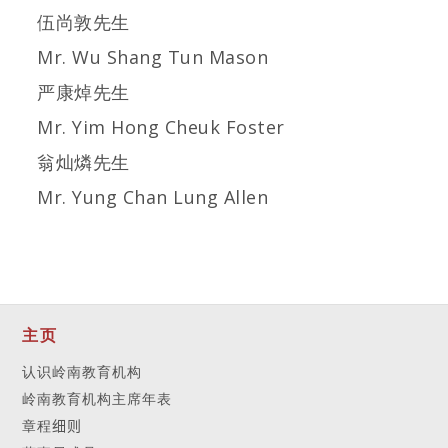
伍尚敦先生
Mr. Wu Shang Tun Mason
严康焯先生
Mr. Yim Hong Cheuk Foster
翁灿燐先生
Mr. Yung Chan Lung Allen
主页
认识岭南教育机构
岭南教育机构主席年表
章程
细则