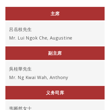
主席
呂岳枝先生
Mr. Lui Ngok Che, Augustine
副主席
吳桂華先生
Mr. Ng Kwai Wah, Anthony
义务司库
韦晰然女士