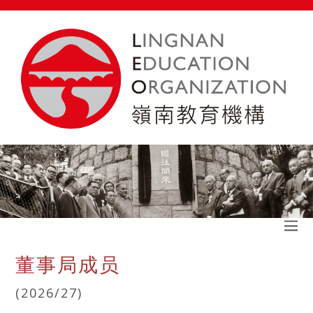
董事局成员
(2026/27)