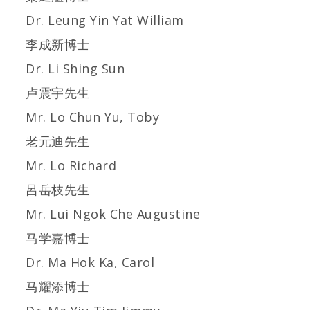
Dr. Leung Yin Yat William
李成新博士
Dr. Li Shing Sun
卢震宇先生
Mr. Lo Chun Yu, Toby
老元迪先生
Mr. Lo Richard
呂岳枝先生
Mr. Lui Ngok Che Augustine
马学嘉博士
Dr. Ma Hok Ka, Carol
马耀添博士