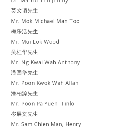
Dr. Ma Yiu Tim Jimmy
莫文韬先生
Mr. Mok Michael Man Too
梅乐活先生
Mr. Mui Lok Wood
吴桂华先生
Mr. Ng Kwai Wah Anthony
潘国华先生
Mr. Poon Kwok Wah Allan
潘柏源先生
Mr. Poon Pa Yuen, Tinlo
岑展文先生
Mr. Sam Chien Man, Henry