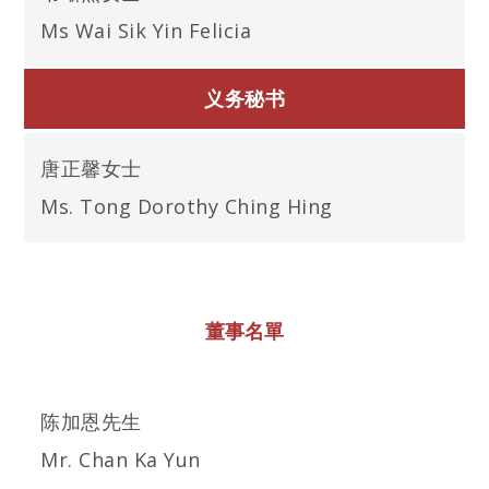
Ms Wai Sik Yin Felicia
义务秘书
唐正馨女士
Ms. Tong Dorothy Ching Hing
董事名單
陈加恩先生
Mr. Chan Ka Yun