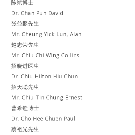
陈斌博士
Dr. Chan Pun David
张益麟先生
Mr. Cheung Yick Lun, Alan
赵志荣先生
Mr. Chiu Chi Wing Collins
招晓进医生
Dr. Chiu Hilton Hiu Chun
招天聪先生
Mr. Chiu Tin Chung Ernest
曹希铨博士
Dr. Cho Hee Chuen Paul
蔡祖光先生